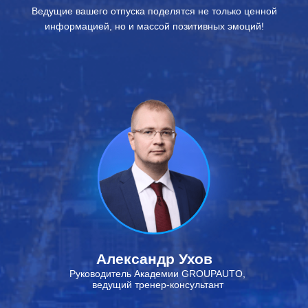
Ведущие вашего отпуска поделятся не только ценной
информацией, но и массой позитивных эмоций!
Александр Ухов
Руководитель Академии GROUPAUTO,
ведущий тренер-консультант