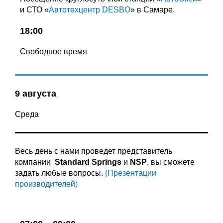
и СТО «
Автотехцентр DESBO
» в Самаре.
18:00
Свободное время
9 августа
Среда
Весь день с нами проведет представитель
компании
Standard Springs
и
NSP
, вы сможете
задать любые вопросы.
(Презентации
производителей)