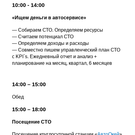
10:00 - 14:00
«Ищем деньги в автосервисе»
— Собираем СТО. Определяем ресурсы
— Считаем потенциал СТО
— Определяем доходы и расходы
— Совместно пишем управленческий план СТО
с KPI`s. Ежедневный отчет и анализ +
планирование на месяц, квартал, 6 месяцев
14:00 – 15:00
Обед
15:00 – 18:00
Посещение СТО
Посещение круглосуточной станции «
АвтоОкей
»