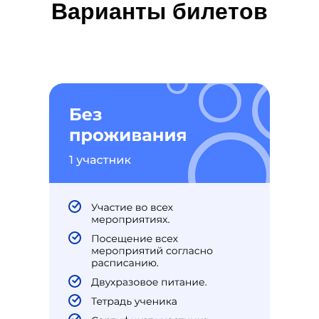
Варианты билетов