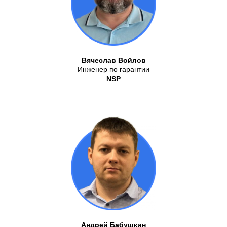
Вячеслав Войлов
Инженер по гарантии
NSP
Андрей Бабушкин