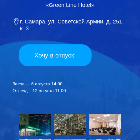
«Green Line Hotel»
г. Самара, ул. Советской Армии, д. 251,
к. 3.
Хочу в отпуск!
Заезд — 6 августа 14:00
Отъезд – 12 августа 11:00