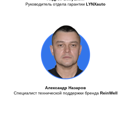
Руководитель отдела гарантии
LYNXauto
Александр Назаров
Специалист технической поддержки бренда
ReinWell