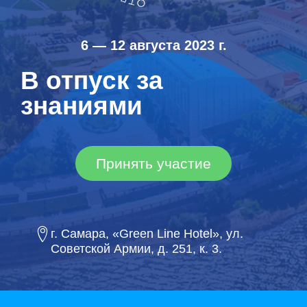
6 — 12 августа 2023 г.
В отпуск за
знаниями
Принять участие
г. Самара, «Green Line Hotel», ул.
Советской Армии, д. 251, к. 3.