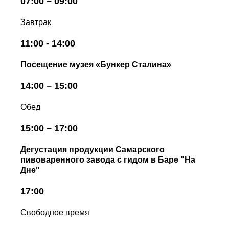
07:00 – 09:00
Завтрак
11:00 - 14:00
Посещение музея «Бункер Сталина»
14:00 – 15:00
Обед
15:00 – 17:00
Дегустация продукции Самарского
пивоваренного завода с гидом в Баре "На
Дне"
17:00
Свободное время