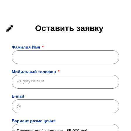
Оставить заявку
Фамилия Имя
Мобильный телефон
E-mail
Вариант размещения