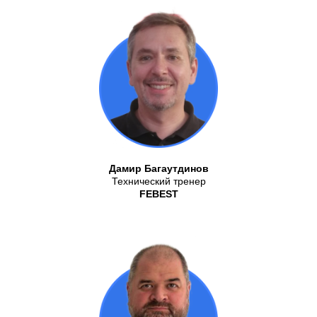
Дамир Багаутдинов
Технический тренер
FEBEST