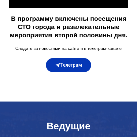
В программу включены посещения
СТО города и развлекательные
мероприятия второй половины дня.
Следите за новостями на сайте и в телеграм-канале
Телеграм
Ведущие