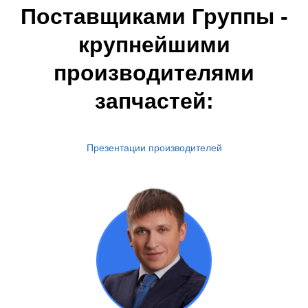
Поставщиками Группы -
крупнейшими
производителями
запчастей:
Презентации производителей