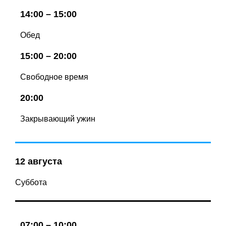
14:00 – 15:00
Обед
15:00 – 20:00
Свободное время
20:00
Закрывающий ужин
12 августа
Суббота
07:00 – 10:00