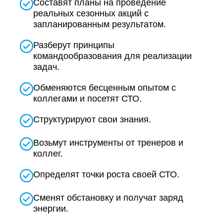
Составят планы на проведение
реальных сезонных акций с
запланированным результатом.
Разберут принципы
командообразования для реализации
задач.
Обменяются бесценным опытом с
коллегами и посетят СТО.
Структурируют свои знания.
Возьмут инструменты от тренеров и
коллег.
Определят точки роста своей СТО.
Сменят обстановку и получат заряд
энергии.