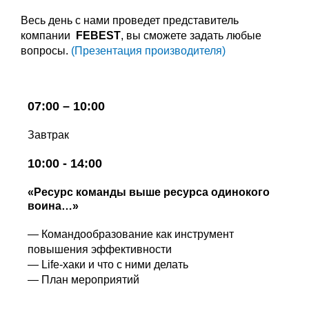
Весь день с нами проведет представитель
компании
FEBEST
, вы сможете задать любые
вопросы.
(Презентация производителя)
07:00 – 10:00
Завтрак
10:00 - 14:00
«Ресурс команды выше ресурса одинокого
воина…»
— Командообразование как инструмент
повышения эффективности
— Life-хаки и что с ними делать
— План мероприятий