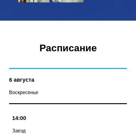
Расписание
6 августа
Воскресенье
14:00
Заезд