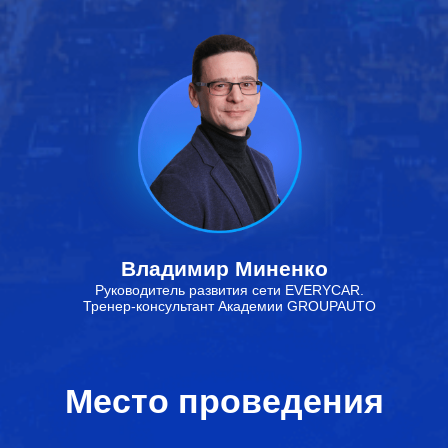
Владимир Миненко
Руководитель развития сети EVERYCAR.
Тренер-консультант Академии GROUPAUTO
Место проведения