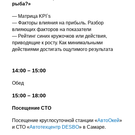
рыба?»
— Матрица KPI`s
— Факторы влияния на прибыль. Разбор
влияющих факторов на показатели
— Рейтинг синих кружочков или действия,
приводящие к росту. Как минимальными
действиями достигать ощутимого результата
14:00 – 15:00
Обед
15:00 – 18:00
Посещение СТО
Посещение круглосуточной станции «
АвтоОкей
»
и СТО «
Автотехцентр DESBO
» в Самаре.