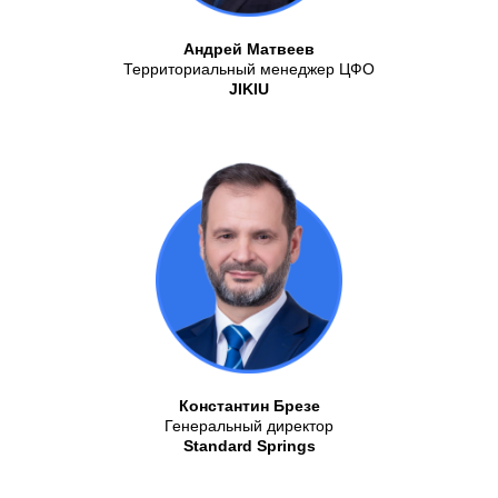
Андрей Матвеев
Территориальный менеджер ЦФО
JIKIU
Константин Брезе
Генеральный директор
Standard Springs