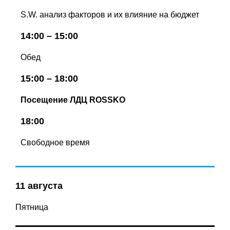
S.W. анализ факторов и их влияние на бюджет
14:00 – 15:00
Обед
15:00 – 18:00
Посещение ЛДЦ ROSSKO
18:00
Свободное время
11 августа
Пятница