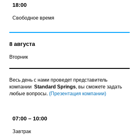
18:00
Свободное время
8 августа
Вторник
Весь день с нами проведет представитель
компании
Standard Springs
, вы сможете задать
любые вопросы.
(Презентация компании)
07:00 – 10:00
Завтрак