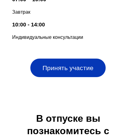
Завтрак
10:00 - 14:00
Индивидуальные консультации
Принять участие
В отпуске вы
познакомитесь с