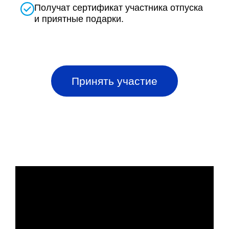
Получат сертификат участника отпуска
и приятные подарки.
Принять участие