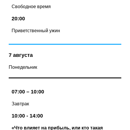
Свободное время
20:00
Приветственный ужин
7 августа
Понедельник
07:00 – 10:00
Завтрак
10:00 - 14:00
«Что влияет на прибыль, или кто такая