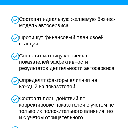
Составят идеальную желаемую бизнес-
модель автосервиса.
Пропишут финансовый план своей
станции.
Составят матрицу ключевых
показателей эффективности
результатов деятельности автосервиса.
Определят факторы влияния на
каждый из показателей.
Составят план действий по
корректировке показателей с учетом не
только их положительного влияния, но
и с учетом отрицательного.