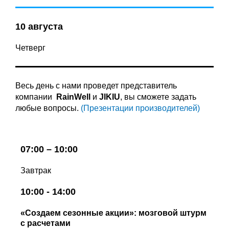
10 августа
Четверг
Весь день с нами проведет представитель
компании
RainWell
и
JIKIU
, вы сможете задать
любые вопросы.
(Презентации производителей)
07:00 – 10:00
Завтрак
10:00 - 14:00
«Создаем сезонные акции»: мозговой штурм
с расчетами