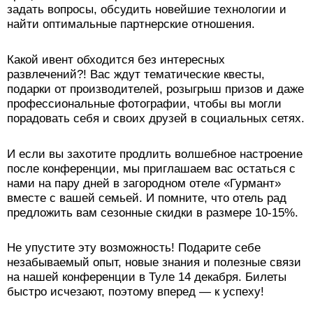
задать вопросы, обсудить новейшие технологии и
найти оптимальные партнерские отношения.
Какой ивент обходится без интересных
развлечений?! Вас ждут тематические квесты,
подарки от производителей, розыгрыш призов и даже
профессиональные фотографии, чтобы вы могли
порадовать себя и своих друзей в социальных сетях.
И если вы захотите продлить волшебное настроение
после конференции, мы приглашаем вас остаться с
нами на пару дней в загородном отеле «Гурмант»
вместе с вашей семьей. И помните, что отель рад
предложить вам сезонные скидки в размере 10-15%.
Не упустите эту возможность! Подарите себе
незабываемый опыт, новые знания и полезные связи
на нашей конференции в Туле 14 декабря. Билеты
быстро исчезают, поэтому вперед — к успеху!