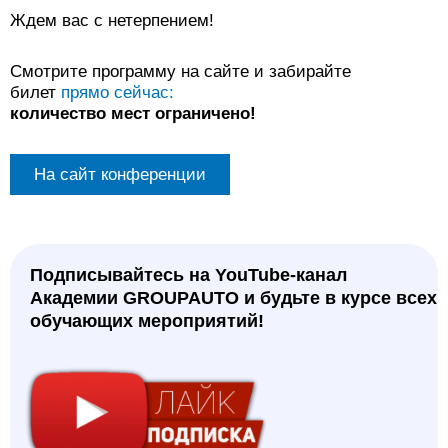
Ждем вас с нетерпением!
Смотрите программу на сайте и забирайте
билет
прямо сейчас:
количество мест ограничено!
На сайт конференции
Подписывайтесь на YouTube-канал
Академии GROUPAUTO и будьте в курсе всех
обучающих мероприятий!