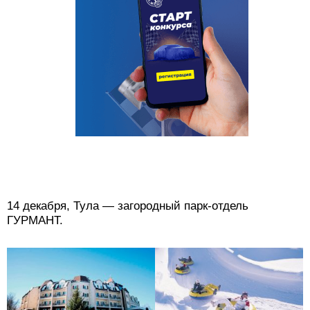
14 декабря, Тула — загородный парк-отдель
ГУРМАНТ.