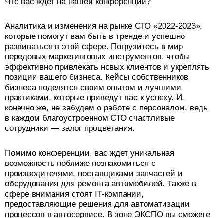
Что вас ждет на нашей конференции?
Аналитика и изменения на рынке СТО «2022-2023»,
которые помогут вам быть в тренде и успешно
развиваться в этой сфере. Погрузитесь в мир
передовых маркетинговых инструментов, чтобы
эффективно привлекать новых клиентов и укреплять
позиции вашего бизнеса. Кейсы собственников
бизнеса поделятся своим опытом и лучшими
практиками, которые приведут вас к успеху. И,
конечно же, не забудем о работе с персоналом, ведь
в каждом благоустроенном СТО счастливые
сотрудники — залог процветания.
Помимо конференции, вас ждет уникальная
возможность поближе познакомиться с
производителями, поставщиками запчастей и
оборудования для ремонта автомобилей. Также в
сфере внимания стоят IT-компании,
предоставляющие решения для автоматизации
процессов в автосервисе. В зоне ЭКСПО вы сможете