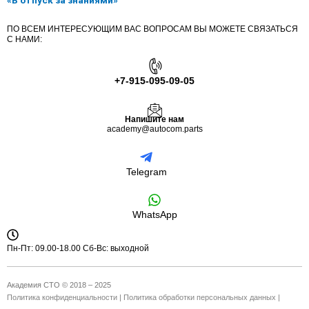
«В отпуск за знаниями»
ПО ВСЕМ ИНТЕРЕСУЮЩИМ ВАС ВОПРОСАМ ВЫ МОЖЕТЕ СВЯЗАТЬСЯ
С НАМИ:
+7-915-095-09-05
Напишите нам
academy@autocom.parts
Telegram
WhatsApp
Пн-Пт: 09.00-18.00 Сб-Вс: выходной
Академия СТО © 2018 – 2025
Политика конфиденциальности
|
Политика обработки персональных данных
|