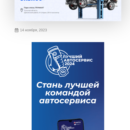
14 ноября, 2023