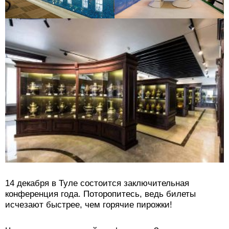
14 декабря в Туле состоится заключительная
конференция года. Поторопитесь, ведь билеты
исчезают быстрее, чем горячие пирожки!