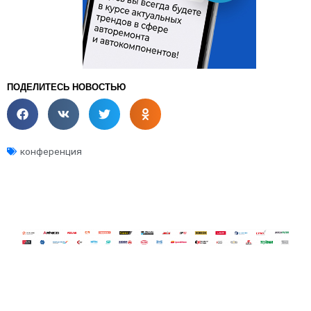
ПОДЕЛИТЕСЬ НОВОСТЬЮ
конференция