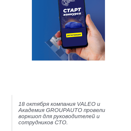
18 октября компания VALEO и
Академия GROUPAUTO провели
воркшоп для руководителей и
сотрудников СТО.