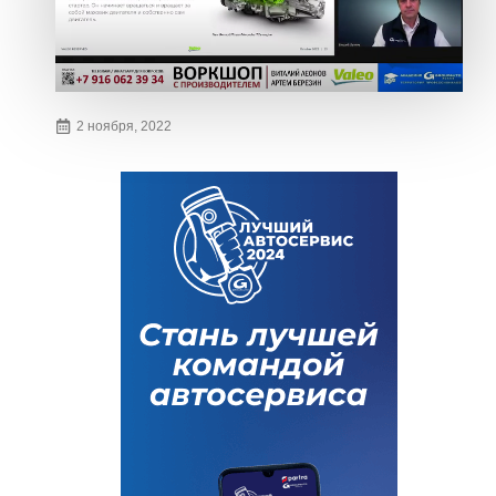
2 ноября, 2022