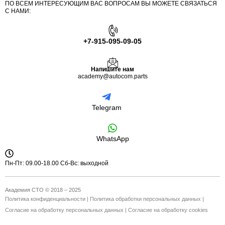
ПО ВСЕМ ИНТЕРЕСУЮЩИМ ВАС ВОПРОСАМ ВЫ МОЖЕТЕ СВЯЗАТЬСЯ
С НАМИ:
+7-915-095-09-05
Напишите нам
academy@autocom.parts
Telegram
WhatsApp
Пн-Пт: 09.00-18.00 Сб-Вс: выходной
Академия СТО © 2018 – 2025
Политика конфиденциальности
|
Политика обработки персональных данных
|
Согласие на обработку персональных данных
|
Согласие на обработку cookies