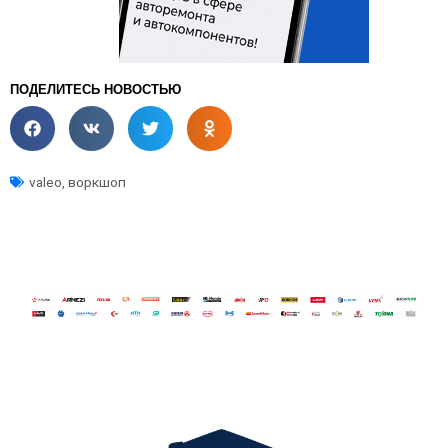
ПОДЕЛИТЕСЬ НОВОСТЬЮ
valeo
,
воркшоп