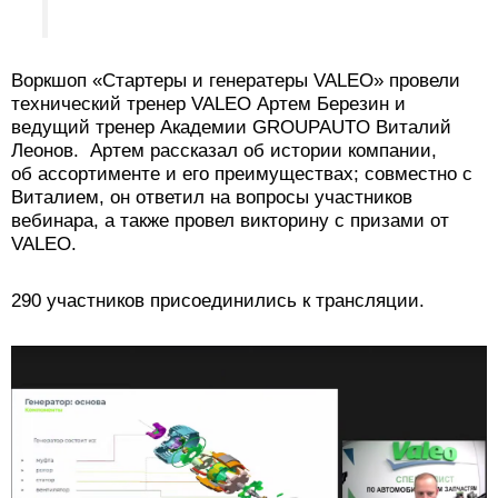
Воркшоп «Стартеры и генератеры VALEO» провели
технический тренер VALEO Артем Березин и
ведущий тренер Академии GROUPAUTO Виталий
Леонов. Артем рассказал об истории компании,
об ассортименте и его преимуществах; совместно с
Виталием, он ответил на вопросы участников
вебинара, а также провел викторину с призами от
VALEO.
290 участников присоединились к трансляции.