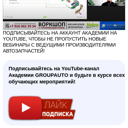
ПОДПИСЫВАЙТЕСЬ НА АККАУНТ АКАДЕМИИ НА
YOUTUBE, ЧТОБЫ НЕ ПРОПУСТИТЬ НОВЫЕ
ВЕБИНАРЫ С ВЕДУЩИМИ ПРОИЗВОДИТЕЛЯМИ
АВТОЗАПЧАСТЕЙ!
Подписывайтесь на YouTube-канал
Академии GROUPAUTO и будьте в курсе всех
обучающих мероприятий!