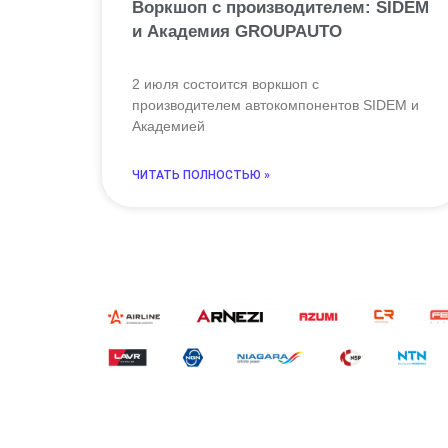
Воркшоп с производителем: SIDEM
и Академия GROUPAUTO
2 июля состоится воркшоп с
производителем автокомпонентов SIDEM и
Академией
ЧИТАТЬ ПОЛНОСТЬЮ »