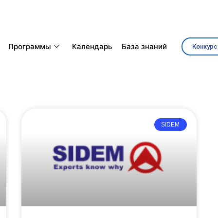
Программы
Календарь
База знаний
Конкурс
SIDEM