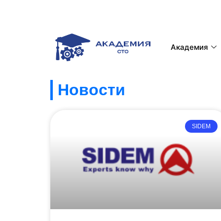
Академия
Новости
SIDEM