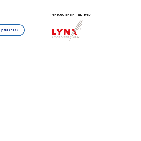
Генеральный партнер
 для СТО