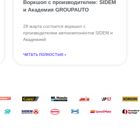
Воркшоп с производителем: SIDEM
и Академия GROUPAUTO
28 марта состоится воркшоп с
производителем автокомпонентов SIDEM и
Академией
ЧИТАТЬ ПОЛНОСТЬЮ »