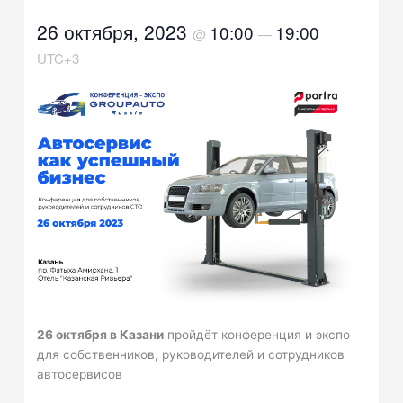
26 октября, 2023
10:00
19:00
@
—
UTC+3
26 октября в Казани
пройдёт конференция и экспо
для собственников, руководителей и сотрудников
автосервисов