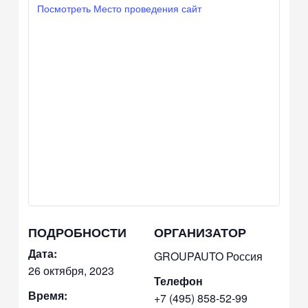
Посмотреть Место проведения сайт
ПОДРОБНОСТИ
ОРГАНИЗАТОР
Дата:
GROUPAUTO Россия
26 октября, 2023
Телефон
Время:
+7 (495) 858-52-99