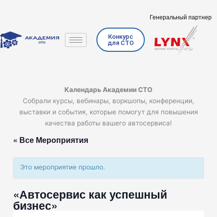
Перейти
к
Генеральный партнер
содержимому
Конкурс
для СТО
Календарь Академии СТО
Собрали курсы, вебинары, воркшопы, конференции,
выставки и события, которые помогут для повышения
качества работы вашего автосервиса!
« Все Мероприятия
Это мероприятие прошло.
«Автосервис как успешный
бизнес»