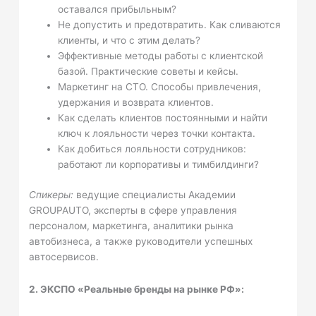
оставался прибыльным?
Не допустить и предотвратить. Как сливаются
клиенты, и что с этим делать?
Эффективные методы работы с клиентской
базой. Практические советы и кейсы.
Маркетинг на СТО. Способы привлечения,
удержания и возврата клиентов.
Как сделать клиентов постоянными и найти
ключ к лояльности через точки контакта.
Как добиться лояльности сотрудников:
работают ли корпоративы и тимбилдинги?
Спикеры:
ведущие специалисты Академии
GROUPAUTO, эксперты в сфере управления
персоналом, маркетинга, аналитики рынка
автобизнеса, а также руководители успешных
автосервисов.
2. ЭКСПО «Реальные бренды на рынке РФ»: