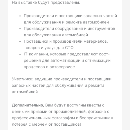
На выставке будут представлены:
Производители и поставщики запасных частей
для обслуживания и ремонта автомобилей
Производители оборудования и инструментов
для обслуживания автомобилей
Поставщики и производители материалов,
товаров и услуг для СТО
IT-компании, которые предоставляют софт-
решения для автоматизации и оптимизации
процессов в автосервисе
Участники:
ведущие производители и поставщики
запасных частей для обслуживания и ремонта
автомобилей
Дополнительно,
Вам будут доступны квесты с
ценными призами от производителей, фотозона с
профессиональным фотографом и беспроигрышная
лотерея с мерчем от поставщиков!