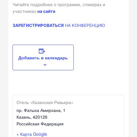
Читайте подробнее о программе, спикерах и
участниках
на сайте
ЗАРЕГИСТРИРОВАТЬСЯ
НА КОНФЕРЕНЦИЮ
Добавить в календарь
Отель «Казанская Ривьера»
пр. Фатыха Амирхана, 1
Казань
,
420126
Российская Федерация
+ Карта Google