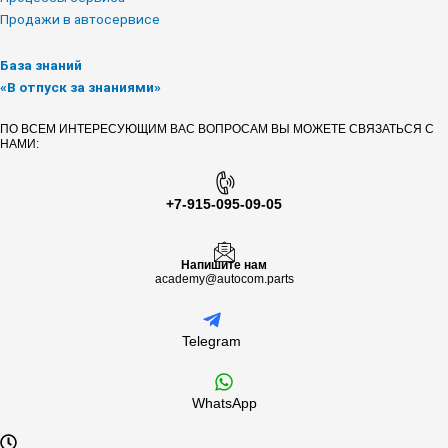
Продажи в автосервисе
База знаний
«В отпуск за знаниями»
ПО ВСЕМ ИНТЕРЕСУЮЩИМ ВАС ВОПРОСАМ ВЫ МОЖЕТЕ СВЯЗАТЬСЯ С
НАМИ:
+7-915-095-09-05
Напишите нам
academy@autocom.parts
Telegram
WhatsApp