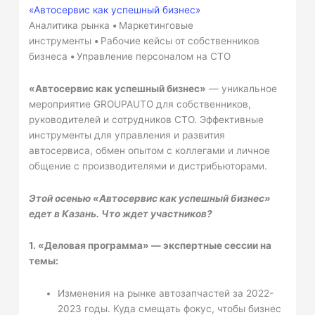
«Автосервис как успешный бизнес»
Аналитика рынка
•
Маркетинговые
инструменты
•
Рабочие кейсы от собственников
бизнеса
•
Управление персоналом на СТО
«Автосервис как успешный бизнес»
— уникальное
мероприятие GROUPAUTO для собственников,
руководителей и сотрудников СТО. Эффективные
инструменты для управления и развития
автосервиса, обмен опытом с коллегами и личное
общение с производителями и дистрибьюторами.
Этой осенью «Автосервис как успешный бизнес»
едет в Казань. Что ждет участников?
1. «Деловая программа» — экспертные сессии на
темы:
Изменения на рынке автозапчастей за 2022-
2023 годы. Куда смещать фокус, чтобы бизнес