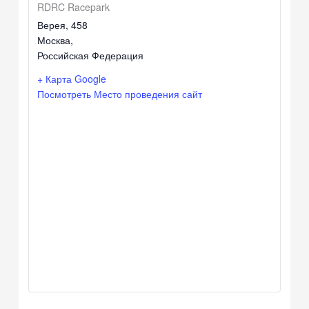
RDRC Racepark
Верея, 458
Москва
,
Российская Федерация
+ Карта Google
Посмотреть Место проведения сайт