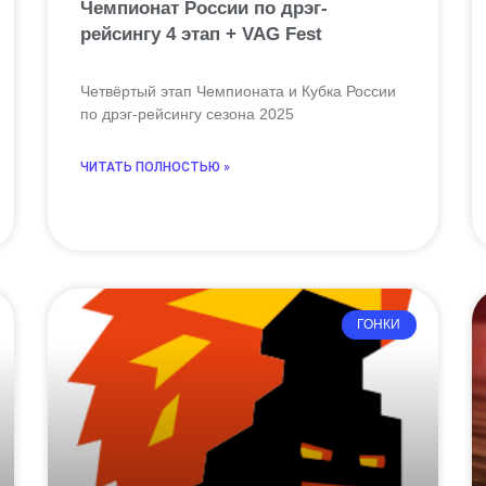
Чемпионат России по дрэг-
рейсингу 4 этап + VAG Fest
Четвёртый этап Чемпионата и Кубка России
по дрэг-рейсингу сезона 2025
ЧИТАТЬ ПОЛНОСТЬЮ »
ГОНКИ