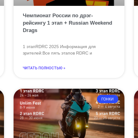
Чемпионат России по дрэг-
рейсингу 1 этап + Russian Weekend
Drags
1 этапRDRC 2025 Информация для
зрителей:Все пять этапов RDRC и
ЧИТАТЬ ПОЛНОСТЬЮ »
ГОНКИ