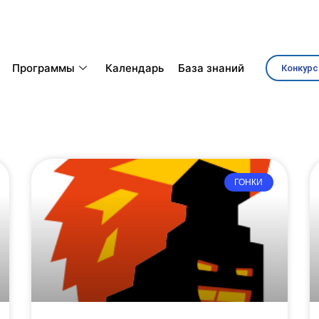
Программы
Календарь
База знаний
Конкурс
ГОНКИ