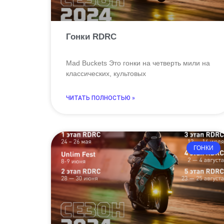
Гонки RDRC
Mad Buckets Это гонки на четверть мили на
классических, культовых
ЧИТАТЬ ПОЛНОСТЬЮ »
ГОНКИ