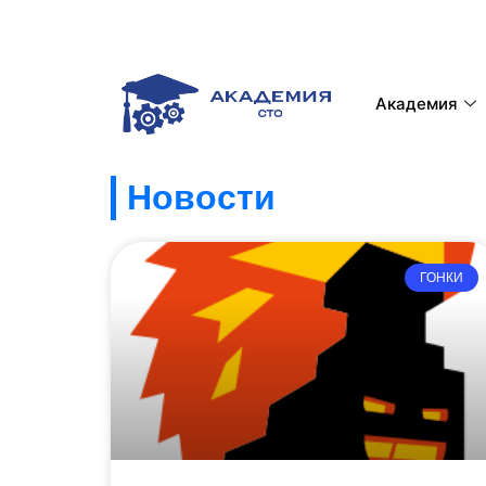
Академия
Новости
ГОНКИ