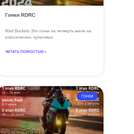
Гонки RDRC
Mad Buckets Это гонки на четверть мили на
классических, культовых
ЧИТАТЬ ПОЛНОСТЬЮ »
ГОНКИ