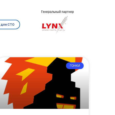
Генеральный партнер
 для СТО
ГОНКИ