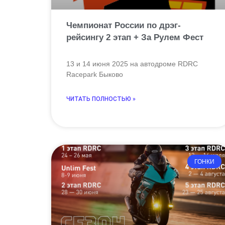
Чемпионат России по дрэг-
рейсингу 2 этап + За Рулем Фест
13 и 14 июня 2025 на автодроме RDRC
Racepark Быково
ЧИТАТЬ ПОЛНОСТЬЮ »
ГОНКИ