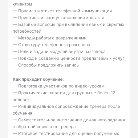
клиентом
— Правила и этикет телефонной коммуникации
— Принципы и шаги установления контакта
— Базовые вопросы при выявлении явных и скрытых
потребностей
— Методы работы с возражениями
— Структуру телефонного разговора
— Цели и задачи модулей внутри разговора
— Подход к созданию ценности предлагаемых услуг
— Способы предложить запись
Как проходит обучение:
— Подготовка участников по видео-урокам
— Практические занятия для группы не более 12
человек
— Индивидуальное сопровождение тренера после
обучения
— Самостоятельное выполнение домашнего задания
с обратной связью от тренера
— Итоговое тестирование для оценки полученных