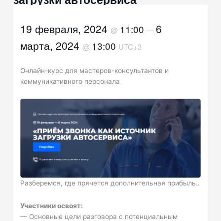
19 февраля, 2024
6
11:00
@
—
марта, 2024
13:00
@
UTC+3
Онлайн-курс для мастеров-консультантов и
коммуникативного персонала
Разберемся, где прячется дополнительная прибыль..
Участники освоят:
— Основные цели разговора с потенциальным