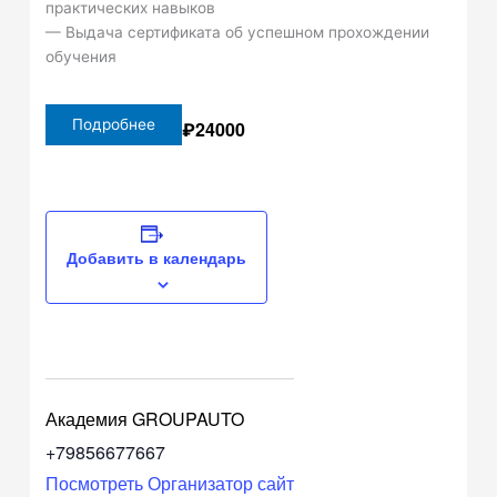
практических навыков
— Выдача сертификата об успешном прохождении
обучения
Подробнее
₽24000
Добавить в календарь
Академия GROUPAUTO
+79856677667
Посмотреть Организатор сайт