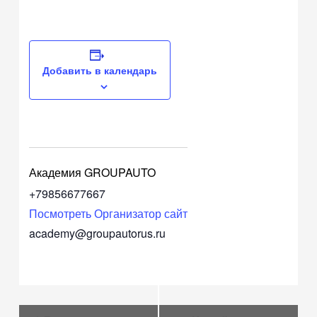
Добавить в календарь
Академия GROUPAUTO
+79856677667
Посмотреть Организатор сайт
academy@groupautorus.ru
Навигация