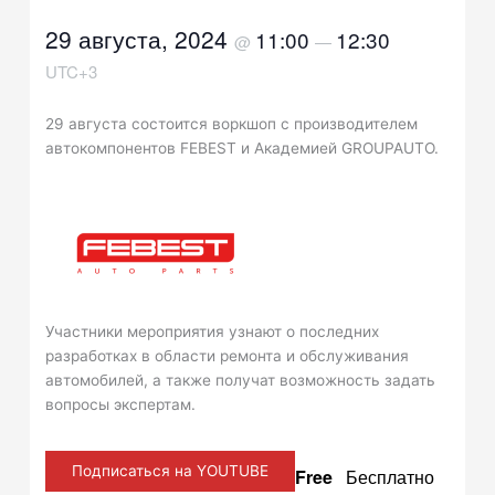
29 августа, 2024
11:00
12:30
@
—
UTC+3
29 августа состоится воркшоп с производителем
автокомпонентов FEBEST и Академией GROUPAUTO.
Участники мероприятия узнают о последних
разработках в области ремонта и обслуживания
автомобилей, а также получат возможность задать
вопросы экспертам.
Подписаться на YOUTUBE
Free
Бесплатно