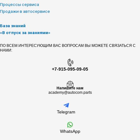
Процессы сервиса
Продажи в автосервисе
База знаний
«В отпуск за знаниями»
ПО ВСЕМ ИНТЕРЕСУЮЩИМ ВАС ВОПРОСАМ ВЫ МОЖЕТЕ СВЯЗАТЬСЯ С
НАМИ:
+7-915-095-09-05
Напишите нам
academy@autocom.parts
Telegram
WhatsApp