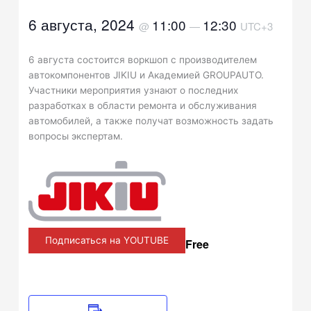
6 августа, 2024
11:00
12:30
@
—
UTC+3
6 августа состоится воркшоп с производителем
автокомпонентов JIKIU и Академией GROUPAUTO.
Участники мероприятия узнают о последних
разработках в области ремонта и обслуживания
автомобилей, а также получат возможность задать
вопросы экспертам.
Подписаться на YOUTUBE
Free