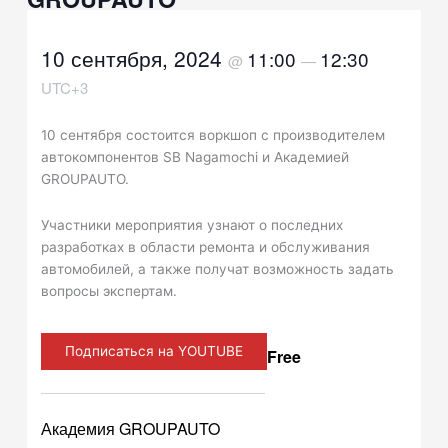
10 сентября, 2024
11:00
12:30
@
—
UTC+3
10 сентября состоится воркшоп с производителем
автокомпонентов SB Nagamochi и Академией
GROUPAUTO.
Участники мероприятия узнают о последних
разработках в области ремонта и обслуживания
автомобилей, а также получат возможность задать
вопросы экспертам.
Подписаться на YOUTUBE
Free
Академия GROUPAUTO