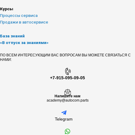
m
Курсы
Процессы сервиса
Продажи в автосервисе
База знаний
«В отпуск за знаниями»
ПО ВСЕМ ИНТЕРЕСУЮЩИМ ВАС ВОПРОСАМ ВЫ МОЖЕТЕ СВЯЗАТЬСЯ С
НАМИ:
+7-915-095-09-05
Напишите нам
academy@autocom.parts
Telegram