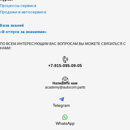
Процессы сервиса
Продажи в автосервисе
База знаний
«В отпуск за знаниями»
ПО ВСЕМ ИНТЕРЕСУЮЩИМ ВАС ВОПРОСАМ ВЫ МОЖЕТЕ СВЯЗАТЬСЯ С
НАМИ:
+7-915-095-09-05
Напишите нам
academy@autocom.parts
Telegram
WhatsApp