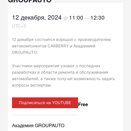
12 декабря, 2024
11:00
12:30
@
—
UTC+3
12 декабря состоится воркшоп с производителем
автокомпонентов CARBERRY и Академией
GROUPAUTO.
Участники мероприятия узнают о последних
разработках в области ремонта и обслуживания
автомобилей, а также получат возможность задать
вопросы экспертам.
Подписаться на YOUTUBE
Free
Академия GROUPAUTO