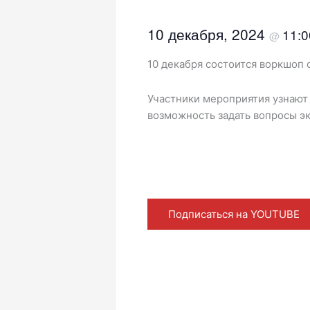
10 декабря, 2024
11:
@
10 декабря состоится воркшоп
Участники мероприятия узнают 
возможность задать вопросы э
Подписаться на YOUTUBE